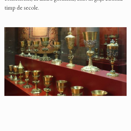
timp de secole.