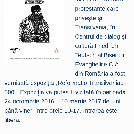
protestante care
priveşte şi
Transilvania, în
Centrul de dialog şi
cultură Friedrich
Teutsch al Bisericii
Evanghelice C.A.
din România a fost
vernisată expoziţia „Reformatio Transilvaniae
500”. Expoziţia va putea fi vizitată în perioada
24 octombrie 2016 – 10 martie 2017 de luni
până vineri între orele 10-17. Intrarea este
liberă.