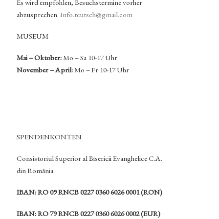
Es wird empfohlen, Besuchstermine vorher
abzusprechen.
Info.teutsch@gmail.com
MUSEUM
Mai – Oktober:
Mo – Sa 10-17 Uhr
November – April:
Mo – Fr 10-17 Uhr
SPENDENKONTEN
Consistoriul Superior al Bisericii Evanghelice C.A.
din România
IBAN: RO 09 RNCB 0227 0360 6026 0001 (RON)
IBAN: RO 79 RNCB 0227 0360 6026 0002 (EUR)