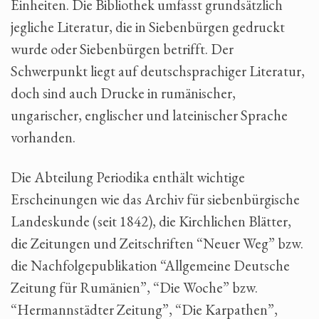
Einheiten. Die Bibliothek umfasst grundsätzlich
jegliche Literatur, die in Siebenbürgen gedruckt
wurde oder Siebenbürgen betrifft. Der
Schwerpunkt liegt auf deutschsprachiger Literatur,
doch sind auch Drucke in rumänischer,
ungarischer, englischer und lateinischer Sprache
vorhanden.
Die Abteilung Periodika enthält wichtige
Erscheinungen wie das Archiv für siebenbürgische
Landeskunde (seit 1842), die Kirchlichen Blätter,
die Zeitungen und Zeitschriften “Neuer Weg” bzw.
die Nachfolgepublikation “Allgemeine Deutsche
Zeitung für Rumänien”, “Die Woche” bzw.
“Hermannstädter Zeitung”, “Die Karpathen”,