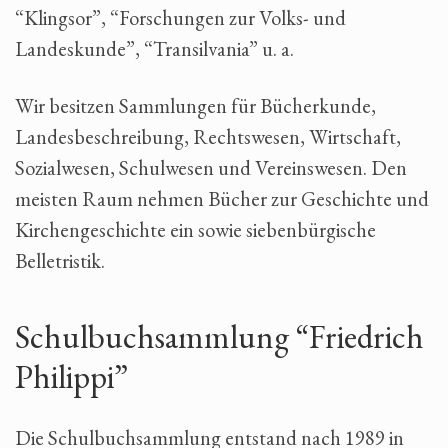
“Klingsor”, “Forschungen zur Volks- und
Landeskunde”, “Transilvania” u. a.
Wir besitzen Sammlungen für Bücherkunde,
Landesbeschreibung, Rechtswesen, Wirtschaft,
Sozialwesen, Schulwesen und Vereinswesen. Den
meisten Raum nehmen Bücher zur Geschichte und
Kirchengeschichte ein sowie siebenbürgische
Belletristik.
Schulbuchsammlung “Friedrich
Philippi”
Die Schulbuchsammlung entstand nach 1989 in