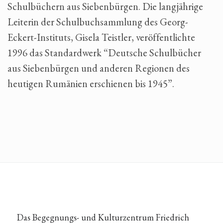
Schulbüchern aus Siebenbürgen. Die langjährige
Leiterin der Schulbuchsammlung des Georg-
Eckert-Instituts, Gisela Teistler, veröffentlichte
1996 das Standardwerk “Deutsche Schulbücher
aus Siebenbürgen und anderen Regionen des
heutigen Rumänien erschienen bis 1945”.
Das Begegnungs- und Kulturzentrum Friedrich