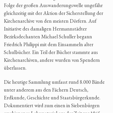
Folge der großen Auswanderungswelle ungefähr
gleichzeitig mit der Aktion der Sicherstellung der
Kirchenarchive von den meisten Dörfern. Auf
Initiative des damaligen Hermannstädter
Bezirksdechanten Michael Schuller begann
Friedrich Philippi mit dem Einsammeln alter
Schulbücher. Ein Teil der Bücher stammte aus
Kirchenarchiven, andere wurden von Spendern
überlassen.
Die heutige Sammlung umfasst rund 8.000 Bände
unter anderem aus den Fächern Deutsch,
Erdkunde, Geschichte und Staatsbürgerkunde.
Dokumentiert wird zum einen in Siebenbürgen