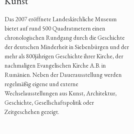
Kunst
Das 2007 eröffnete Landeskirchliche Museum
bietet auf rund 500 Quadratmetern einen
chronologischen Rundgang durch die Geschichte
der deutschen Minderheit in Siebenbürgen und der
mehr als 800jährigen Geschichte ihrer Kirche, der
nachmaligen Evangelischen Kirche A.B. in
Rumänien. Neben der Dauerausstellung werden
regelmäßig eigene und externe
Wechselausstellungen aus Kunst, Architektur,
Geschichte, Gesellschaftspolitik oder
Zeitgeschehen gezeigt.