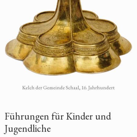
Kelch der Gemeinde Schaal, 16. Jahrhundert
Führungen für Kinder und
Jugendliche