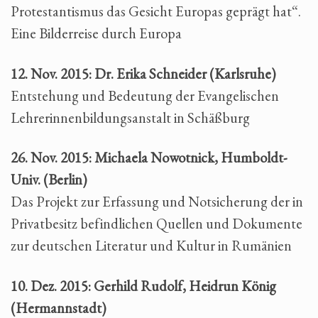
Protestantismus das Gesicht Europas geprägt hat“.
Eine Bilderreise durch Europa
12. Nov. 2015: Dr. Erika Schneider (Karlsruhe)
Entstehung und Bedeutung der Evangelischen
Lehrerinnenbildungsanstalt in Schäßburg
26. Nov. 2015: Michaela Nowotnick, Humboldt-
Univ. (Berlin)
Das Projekt zur Erfassung und Notsicherung der in
Privatbesitz befindlichen Quellen und Dokumente
zur deutschen Literatur und Kultur in Rumänien
10. Dez. 2015: Gerhild Rudolf, Heidrun König
(Hermannstadt)