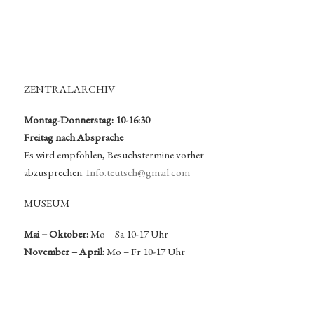
ZENTRALARCHIV
Montag-Donnerstag: 10-16:30
Freitag nach Absprache
Es wird empfohlen, Besuchstermine vorher
abzusprechen.
Info.teutsch@gmail.com
MUSEUM
Mai – Oktober:
Mo – Sa 10-17 Uhr
November – April:
Mo – Fr 10-17 Uhr