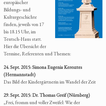
europäischer
Bildungs- und
Kulturgeschichte
finden, jeweils von 17
bis 18.15 Uhr, im
Teutsch-Haus statt.
Hier die Übersicht der
Termine, Referenten und Themen:
24. Sept. 2015: Simona Eugenia Keresztes
(Hermannstadt)
Das Bild der Kindergärtnerin im Wandel der Zeit
29. Sept. 2015: Dr. Thomas Greif (Nürnberg)
„Frei, fromm und voller Zweifel: Wie der