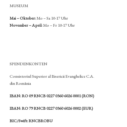
MUSEUM
Mai – Oktober:
Mo – Sa 10-17 Uhr
November – April:
Mo – Fr 10-17 Uhr
SPENDENKONTEN
Consistoriul Superior al Bisericii Evanghelice C.A.
din România
IBAN: RO 09 RNCB 0227 0360 6026 0001 (RON)
IBAN: RO 79 RNCB 0227 0360 6026 0002 (EUR)
BIC/Swift: RNCBROBU