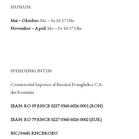
MUSEUM
Mai – Oktober:
Mo – Sa 10-17 Uhr
November – April:
Mo – Fr 10-17 Uhr
SPENDENKONTEN
Consistoriul Superior al Bisericii Evanghelice C.A.
din România
IBAN: RO 09 RNCB 0227 0360 6026 0001 (RON)
IBAN: RO 79 RNCB 0227 0360 6026 0002 (EUR)
BIC/Swift: RNCBROBU