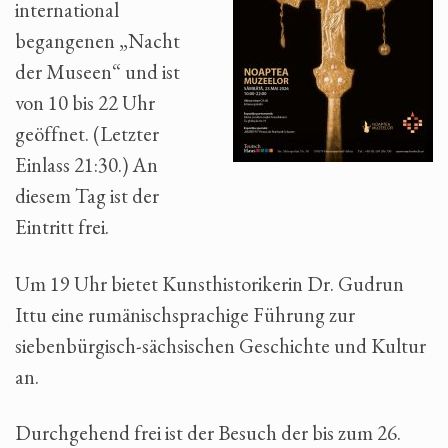
international
begangenen „Nacht
der Museen“ und ist
von 10 bis 22 Uhr
geöffnet. (Letzter
Einlass 21:30.) An
diesem Tag ist der
Eintritt frei.
Um 19 Uhr bietet Kunsthistorikerin Dr. Gudrun
Ittu eine rumänischsprachige Führung zur
siebenbürgisch-sächsischen Geschichte und Kultur
an.
Durchgehend frei ist der Besuch der bis zum 26.