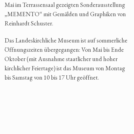
Mai im Terrassensaal gezeigten Sonderausstellung
„MEMENTO“ mit Gemälden und Graphiken von
Reinhardt Schuster.
Das Landeskirchliche Museum ist auf sommerliche
Öffnungszeiten übergegangen: Von Mai bis Ende
Oktober (mit Ausnahme staatlicher und hoher
kirchlicher Feiertage) ist das Museum von Montag
bis Samstag von 10 bis 17 Uhr geöffnet.