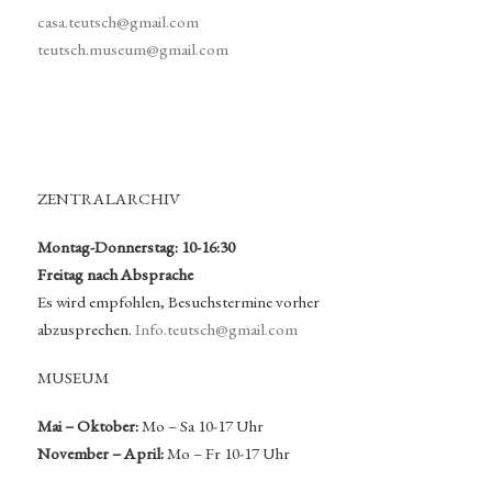
casa.teutsch@gmail.com
teutsch.museum@gmail.com
ZENTRALARCHIV
Montag-Donnerstag: 10-16:30
Freitag nach Absprache
Es wird empfohlen, Besuchstermine vorher
abzusprechen.
Info.teutsch@gmail.com
MUSEUM
Mai – Oktober:
Mo – Sa 10-17 Uhr
November – April:
Mo – Fr 10-17 Uhr