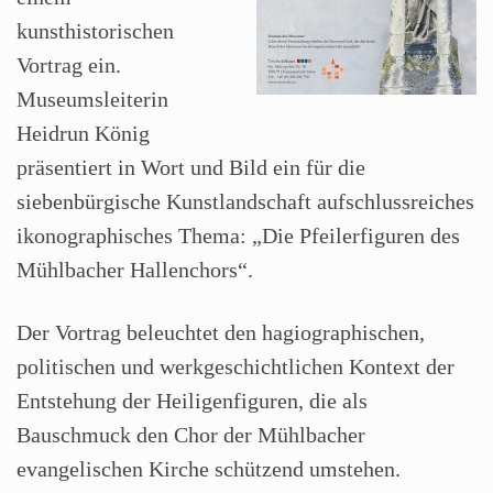
kunsthistorischen
Vortrag ein.
Museumsleiterin
Heidrun König
präsentiert in Wort und Bild ein für die
siebenbürgische Kunstlandschaft aufschlussreiches
ikonographisches Thema: „Die Pfeilerfiguren des
Mühlbacher Hallenchors“.
Der Vortrag beleuchtet den hagiographischen,
politischen und werkgeschichtlichen Kontext der
Entstehung der Heiligenfiguren, die als
Bauschmuck den Chor der Mühlbacher
evangelischen Kirche schützend umstehen.