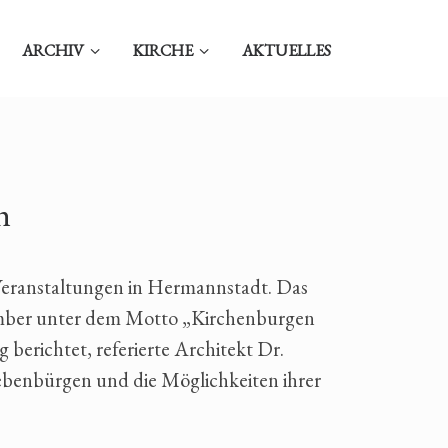
ARCHIV
KIRCHE
AKTUELLES
n
Veranstaltungen in Hermannstadt. Das
tember unter dem Motto „Kirchenburgen
berichtet, referierte Architekt Dr.
ebenbürgen und die Möglichkeiten ihrer