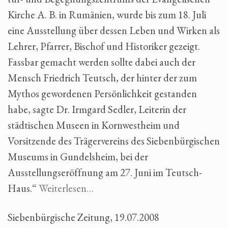
Kirche A. B. in Rumänien, wurde bis zum 18. Juli
eine Ausstellung über dessen Leben und Wirken als
Lehrer, Pfarrer, Bischof und Historiker gezeigt.
Fassbar gemacht werden sollte dabei auch der
Mensch Friedrich Teutsch, der hinter der zum
Mythos gewordenen Persönlichkeit gestanden
habe, sagte Dr. Irmgard Sedler, Leiterin der
städtischen Museen in Kornwestheim und
Vorsitzende des Trägervereins des Siebenbürgi­schen
Museums in Gundelsheim, bei der
Ausstellungseröffnung am 27. Juni im Teutsch-
Haus.“
Weiterlesen…
Siebenbürgische Zeitung, 19.07.2008