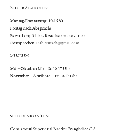
ZENTRALARCHIV
Montag-Donnerstag: 10-16:30
Freitag nach Absprache
Es wird empfohlen, Besuchstermine vorher
abzusprechen.
Info.teutsch@gmail.com
MUSEUM
Mai – Oktober:
Mo – Sa 10-17 Uhr
November – April:
Mo – Fr 10-17 Uhr
SPENDENKONTEN
Consistoriul Superior al Bisericii Evanghelice C.A.