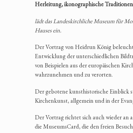
Herleitung, ikonographische Traditionen
lädt das Landeskirchliche Museum für Mon
Hauses ein.
Der Vortrag von Heidrun König beleuchtet
Entwicklung der unterschiedlichen Bildt
von Beispielen aus der europäischen Kirc
wahrzunehmen und zu verorten.
Der gebotene kunsthistorische Einblick s
Kirchenkunst, allgemein und in der Evan
Der Vortrag richtet sich auch wieder an
die MuseumsCard, die den freien Besuch