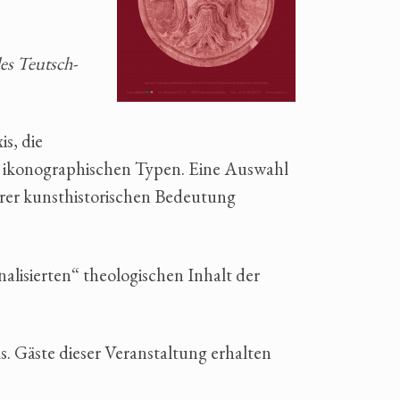
es Teutsch-
s, die
en ikonographischen Typen. Eine Auswahl
ihrer kunsthistorischen Bedeutung
alisierten“ theologischen Inhalt der
 Gäste dieser Veranstaltung erhalten